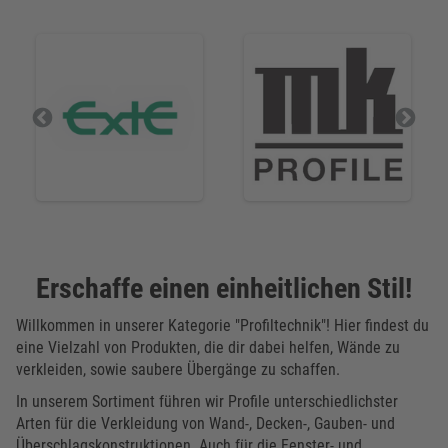
Erschaffe einen einheitlichen Stil!
Willkommen in unserer Kategorie "Profiltechnik"! Hier findest du
eine Vielzahl von Produkten, die dir dabei helfen, Wände zu
verkleiden, sowie saubere Übergänge zu schaffen.
In unserem Sortiment führen wir Profile unterschiedlichster
Arten für die Verkleidung von Wand-, Decken-, Gauben- und
Überschlagskonstruktionen. Auch für die Fenster- und