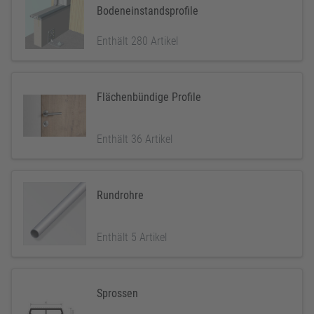
Bodeneinstandsprofile
Enthält 280 Artikel
Flächenbündige Profile
Enthält 36 Artikel
Rundrohre
Enthält 5 Artikel
Sprossen