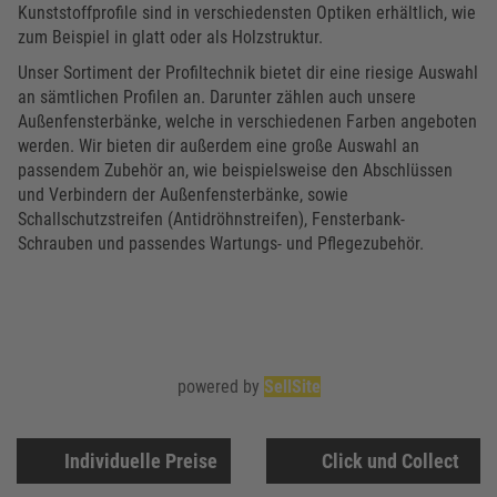
Kunststoffprofile sind in verschiedensten Optiken erhältlich, wie
zum Beispiel in glatt oder als Holzstruktur.
Unser Sortiment der Profiltechnik bietet dir eine riesige Auswahl
an sämtlichen Profilen an. Darunter zählen auch unsere
Außenfensterbänke, welche in verschiedenen Farben angeboten
werden. Wir bieten dir außerdem eine große Auswahl an
passendem Zubehör an, wie beispielsweise den Abschlüssen
und Verbindern der Außenfensterbänke, sowie
Schallschutzstreifen (Antidröhnstreifen), Fensterbank-
Schrauben und passendes Wartungs- und Pflegezubehör.
powered by
SellSite
Individuelle Preise
Click und Collect