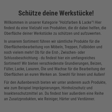
Schütze deine Werkstücke!
Willkommen in unserer Kategorie "Holzfarben & Lacke"! Hier
findest du eine Vielzahl von Produkten, die dir dabei helfen, die
Oberfläche deiner Werkstücke zu schützen und aufzuwerten.
In unserem Sortiment führen wir sämtliche Produkte für die
Oberflächenbearbeitung von Möbeln, Treppen, Fußböden und
noch vielem mehr! Ob für die Erst-, Zwischen- oder
Schlussbeschichtung - du findest hier ein umfangreiches
Sortiment! Wir bieten verschiedenste Grundierungen, Beizen,
Füller, Lacke, Lasuren, Öle und Wachse für die Bearbeitung der
Oberflächen an euren Werken an. Sowohl für Innen und Außen!
Für den Außenbereich bieten wir unter anderem auch Produkte,
wie zum Beispiel Imprägnierungen, Hirnholzschutz und
Insektenschutzmittel an. Du findest hier außerdem eine Reihe
an Zusatzprodukten, wie Reiniger, Härter und Verdünner.