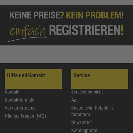
Hilfe und Kontakt
Service
Kontakt
Serviceübersicht
Kontaktformular
App
Verkäuferteams
Bestellschnittstellen /
Datanorm
Häufige Fragen (FAQ)
Newsletter
Katalogportal