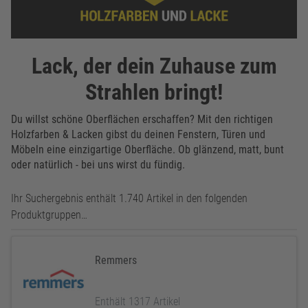
Lack, der dein Zuhause zum
Strahlen bringt!
Du willst schöne Oberflächen erschaffen? Mit den richtigen
Holzfarben & Lacken gibst du deinen Fenstern, Türen und
Möbeln eine einzigartige Oberfläche. Ob glänzend, matt, bunt
oder natürlich - bei uns wirst du fündig.
Ihr Suchergebnis enthält 1.740 Artikel in den folgenden
Produktgruppen…
Remmers
Enthält 1317 Artikel