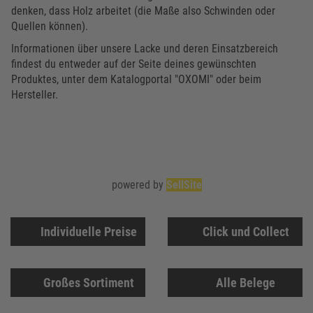
denken, dass Holz arbeitet (die Maße also Schwinden oder
Quellen können).
Informationen über unsere Lacke und deren Einsatzbereich
findest du entweder auf der Seite deines gewünschten
Produktes, unter dem Katalogportal "OXOMI" oder beim
Hersteller.
powered by
SellSite
Individuelle Preise
Click und Collect
Großes Sortiment
Alle Belege