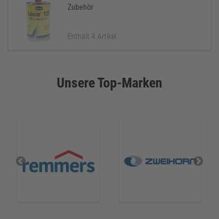
Zubehör
Enthält 4 Artikel
Unsere Top-Marken