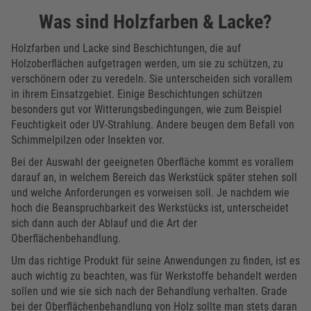
Was sind Holzfarben & Lacke?
Holzfarben und Lacke sind Beschichtungen, die auf
Holzoberflächen aufgetragen werden, um sie zu schützen, zu
verschönern oder zu veredeln. Sie unterscheiden sich vorallem
in ihrem Einsatzgebiet. Einige Beschichtungen schützen
besonders gut vor Witterungsbedingungen, wie zum Beispiel
Feuchtigkeit oder UV-Strahlung. Andere beugen dem Befall von
Schimmelpilzen oder Insekten vor.
Bei der Auswahl der geeigneten Oberfläche kommt es vorallem
darauf an, in welchem Bereich das Werkstück später stehen soll
und welche Anforderungen es vorweisen soll. Je nachdem wie
hoch die Beanspruchbarkeit des Werkstücks ist, unterscheidet
sich dann auch der Ablauf und die Art der
Oberflächenbehandlung.
Um das richtige Produkt für seine Anwendungen zu finden, ist es
auch wichtig zu beachten, was für Werkstoffe behandelt werden
sollen und wie sie sich nach der Behandlung verhalten. Grade
bei der Oberflächenbehandlung von Holz sollte man stets daran